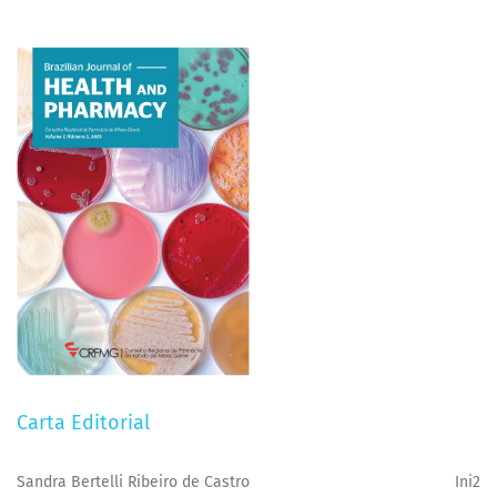
Carta Editorial
Sandra Bertelli Ribeiro de Castro
Ini2