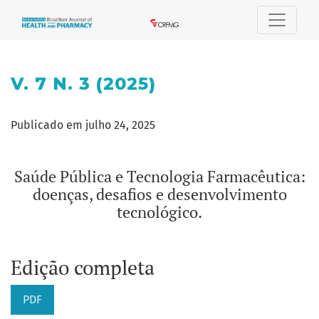
v. 7 n. 3 (2025): Saúde Pública e Tecnologia Farmacêutica: 
V. 7 N. 3 (2025)
Publicado em julho 24, 2025
Saúde Pública e Tecnologia Farmacêutica:
doenças, desafios e desenvolvimento
tecnológico.
Edição completa
PDF